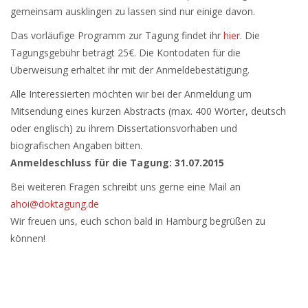
gemeinsam ausklingen zu lassen sind nur einige davon.
Das vorläufige Programm zur Tagung findet ihr
hier
. Die
Tagungsgebühr beträgt 25€. Die Kontodaten für die
Überweisung erhaltet ihr mit der Anmeldebestätigung.
Alle Interessierten möchten wir bei der Anmeldung um
Mitsendung eines kurzen Abstracts (max. 400 Wörter, deutsch
oder englisch) zu ihrem Dissertationsvorhaben und
biografischen Angaben bitten.
Anmeldeschluss für die Tagung: 31.07.2015
Bei weiteren Fragen schreibt uns gerne eine Mail an
ahoi@doktagung.de
Wir freuen uns, euch schon bald in Hamburg begrüßen zu
können!