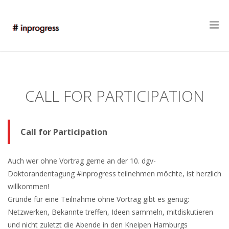
CALL FOR PARTICIPATION
Call for Participation
Auch wer ohne Vortrag gerne an der 10. dgv-
Doktorandentagung #inprogress teilnehmen möchte, ist herzlich
willkommen!
Gründe für eine Teilnahme ohne Vortrag gibt es genug:
Netzwerken, Bekannte treffen, Ideen sammeln, mitdiskutieren
und nicht zuletzt die Abende in den Kneipen Hamburgs